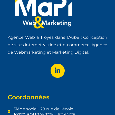
Agence Web à Troyes dans l’Aube : Conception
de sites internet vitrine et e-commerce. Agence
de Webmarketing et Marketing Digital.
Coordonnées
Siège social : 29 rue de l'école
10270 BOURANTON - FRANCE