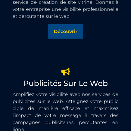
service de création de site vitrine. Donnez à
votre entreprise une visibilité professionnelle
et percutante sur le web.
Découvrir
Publicités Sur Le Web
Amplifiez votre visibilité avec nos services de
publicités sur le web. Atteignez votre public
cible de manière efficace et maximisez
l’impact de votre message à travers des
campagnes publicitaires percutantes en
ligne.