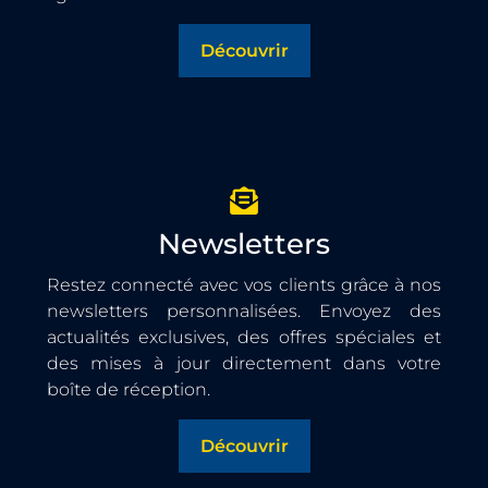
Découvrir
Newsletters
Restez connecté avec vos clients grâce à nos
newsletters personnalisées. Envoyez des
actualités exclusives, des offres spéciales et
des mises à jour directement dans votre
boîte de réception.
Découvrir