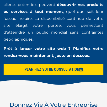
clients potentiels peuvent
découvrir vos produits
ou services à tout moment
, quel que soit leur
fuseau horaire. La disponibilité continue de votre
site élargit votre portée, vous permettant
d’atteindre un public mondial sans contraintes
géographiques.
Prêt à lancer votre site web ? Planifiez votre
rendez-vous maintenant, juste en dessous.
PLANIFIEZ VOTRE CONSULTATION
Donnez Vie À Votre Entreprise