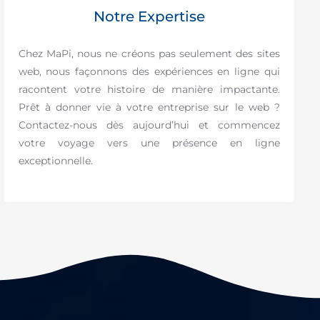
Notre Expertise
Chez MaPi, nous ne créons pas seulement des sites
web, nous façonnons des expériences en ligne qui
racontent votre histoire de manière impactante.
Prêt à donner vie à votre entreprise sur le web ?
Contactez-nous dès aujourd’hui et commencez
votre voyage vers une présence en ligne
exceptionnelle.