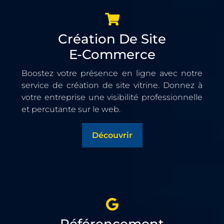
Création De Site
E-Commerce
Boostez votre présence en ligne avec notre
service de création de site vitrine. Donnez à
votre entreprise une visibilité professionnelle
et percutante sur le web.
Découvrir