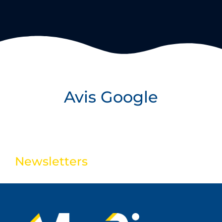
Avis Google
Newsletters