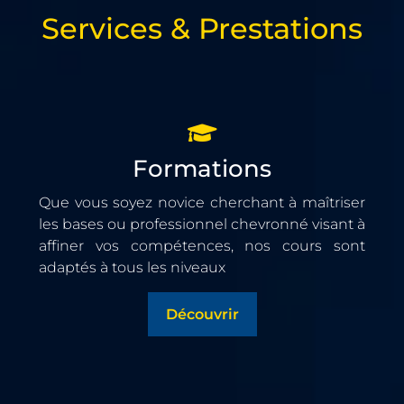
Services & Prestations
Formations
Que vous soyez novice cherchant à maîtriser
les bases ou professionnel chevronné visant à
affiner vos compétences, nos cours sont
adaptés à tous les niveaux
Découvrir