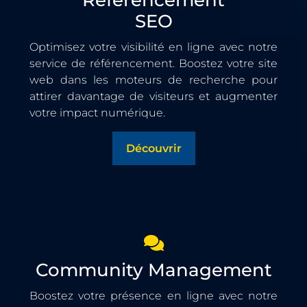
Référencement
SEO
Optimisez votre visibilité en ligne avec notre
service de référencement. Boostez votre site
web dans les moteurs de recherche pour
attirer davantage de visiteurs et augmenter
votre impact numérique.
Découvrir
Community Management
Boostez votre présence en ligne avec notre