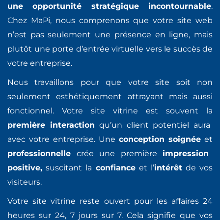
une opportunité stratégique incontournable
.
Chez MaPi, nous comprenons que votre site web
n’est pas seulement une présence en ligne, mais
plutôt une porte d’entrée virtuelle vers le succès de
votre entreprise.
Nous travaillons pour que votre site soit non
seulement esthétiquement attrayant mais aussi
fonctionnel. Votre site vitrine est souvent la
première interaction
qu’un client potentiel aura
avec votre entreprise. Une
conception soignée
et
professionnelle
crée une première
impression
positive,
suscitant la
confiance
et l’
intérêt
de vos
visiteurs.
Votre site vitrine reste ouvert pour les affaires 24
heures sur 24, 7 jours sur 7. Cela signifie que vos