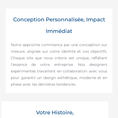
Conception Personnalisée, Impact
Immédiat
Notre approche commence par une conception sur
mesure, alignée sur votre identité et vos objectifs.
Chaque site que nous créons est unique, reflétant
l’essence de votre entreprise. Nos designers
expérimentés travaillent en collaboration avec vous
pour garantir un design esthétique, moderne et en
phase avec les dernières tendances.
Votre Histoire,