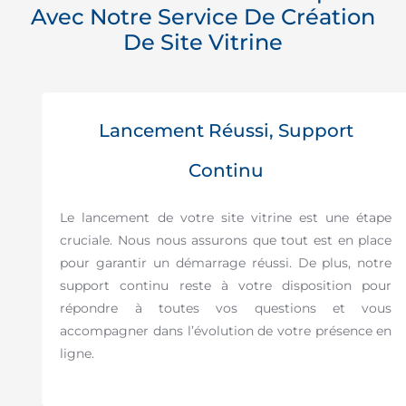
Avec Notre Service De Création
De Site Vitrine
Lancement Réussi, Support
Continu
Le lancement de votre site vitrine est une étape
cruciale. Nous nous assurons que tout est en place
pour garantir un démarrage réussi. De plus, notre
support continu reste à votre disposition pour
répondre à toutes vos questions et vous
accompagner dans l’évolution de votre présence en
ligne.