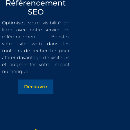
Référencement
SEO
Optimisez votre visibilité en
ligne avec notre service de
référencement. Boostez
votre site web dans les
moteurs de recherche pour
attirer davantage de visiteurs
et augmenter votre impact
numérique.
Découvrir