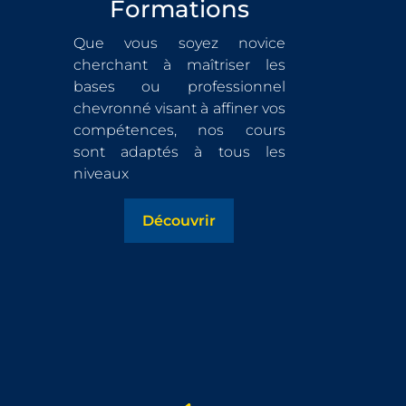
Formations
Que vous soyez novice
cherchant à maîtriser les
bases ou professionnel
chevronné visant à affiner vos
compétences, nos cours
sont adaptés à tous les
niveaux
Découvrir