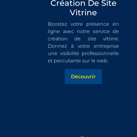
Création De Site
Vitrine
Boostez votre présence en
ligne avec notre service de
création de site vitrine.
Donnez à votre entreprise
une visibilité professionnelle
et percutante sur le web.
Découvrir