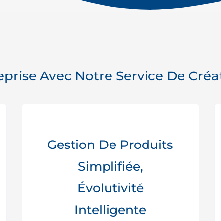
eprise Avec Notre Service De Cré
Gestion De Produits
Simplifiée,
Évolutivité
Intelligente