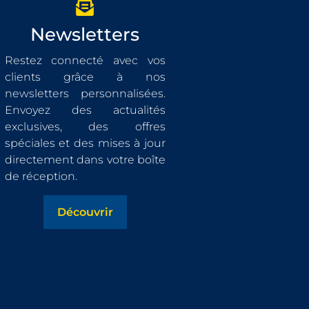
Newsletters
Restez connecté avec vos
clients grâce à nos
newsletters personnalisées.
Envoyez des actualités
exclusives, des offres
spéciales et des mises à jour
directement dans votre boîte
de réception.
Découvrir