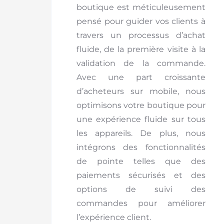
boutique est méticuleusement
pensé pour guider vos clients à
travers un processus d’achat
fluide, de la première visite à la
validation de la commande.
Avec une part croissante
d’acheteurs sur mobile, nous
optimisons votre boutique pour
une expérience fluide sur tous
les appareils. De plus, nous
intégrons des fonctionnalités
de pointe telles que des
paiements sécurisés et des
options de suivi des
commandes pour améliorer
l’expérience client.