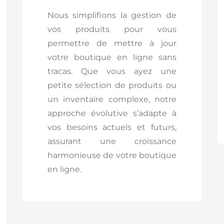
Nous simplifions la gestion de
vos produits pour vous
permettre de mettre à jour
votre boutique en ligne sans
tracas. Que vous ayez une
petite sélection de produits ou
un inventaire complexe, notre
approche évolutive s’adapte à
vos besoins actuels et futurs,
assurant une croissance
harmonieuse de votre boutique
en ligne.