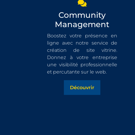
Community
Management
Boostez votre présence en
ligne avec notre service de
création de site vitrine.
Donnez à votre entreprise
une visibilité professionnelle
et percutante sur le web.
Découvrir