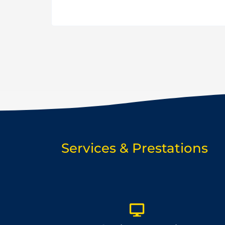
Services & Prestations