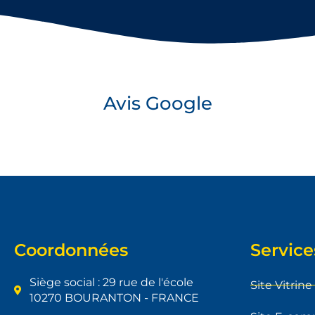
Avis Google
Coordonnées
Service
Siège social : 29 rue de l'école
Site Vitrine
10270 BOURANTON - FRANCE