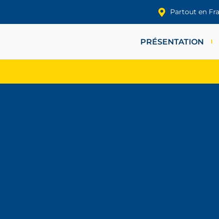
Partout en Fr
PRÉSENTATION