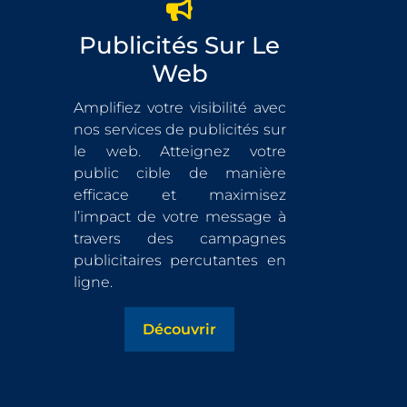
Publicités Sur Le
Web
Amplifiez votre visibilité avec
nos services de publicités sur
le web. Atteignez votre
public cible de manière
efficace et maximisez
l’impact de votre message à
travers des campagnes
publicitaires percutantes en
ligne.
Découvrir