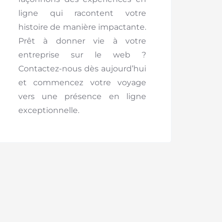
ligne qui racontent votre
histoire de manière impactante.
Prêt à donner vie à votre
entreprise sur le web ?
Contactez-nous dès aujourd’hui
et commencez votre voyage
vers une présence en ligne
exceptionnelle.