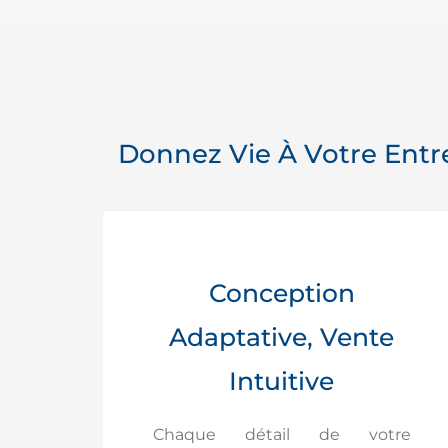
Donnez Vie À Votre Entr
Conception
Adaptative, Vente
Intuitive
Chaque détail de votre