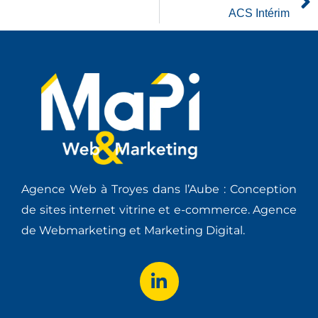
ACS Intérim
Agence Web à Troyes dans l’Aube : Conception
de sites internet vitrine et e-commerce. Agence
de Webmarketing et Marketing Digital.