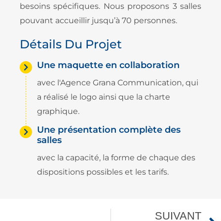
besoins spécifiques. Nous proposons 3 salles
pouvant accueillir jusqu’à 70 personnes.
Détails Du Projet
Une maquette en collaboration
avec l'Agence Grana Communication, qui
a réalisé le logo ainsi que la charte
graphique.
Une présentation complète des
salles
avec la capacité, la forme de chaque des
dispositions possibles et les tarifs.
SUIVANT