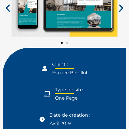
Client :
Espace Bobillot
Type de site :
One Page
Date de création :
Avril 2019