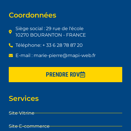
Coordonnées
Siège social : 29 rue de l'école
10270 BOURANTON - FRANCE
Téléphone: + 33 6 28 78 87 20
E-mail : marie-pierre@mapi-web.fr
PRENDRE RDV
Services
Site Vitrine
Site E-commerce