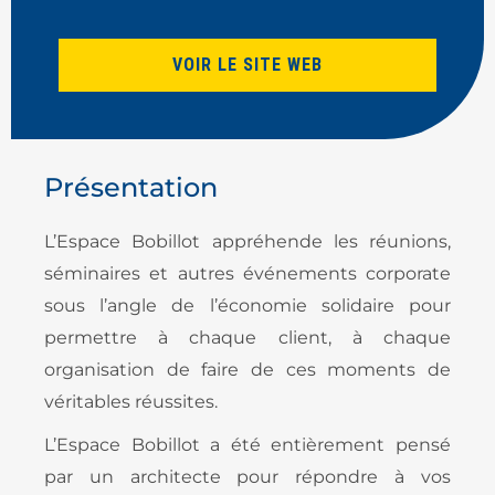
VOIR LE SITE WEB
Présentation
L’Espace Bobillot appréhende les réunions,
séminaires et autres événements corporate
sous l’angle de l’économie solidaire pour
permettre à chaque client, à chaque
organisation de faire de ces moments de
véritables réussites.
L’Espace Bobillot a été entièrement pensé
par un architecte pour répondre à vos