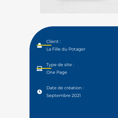
Client :
La Fille du Potager
Type de site :
One Page
Date de création :
Septembre 2021