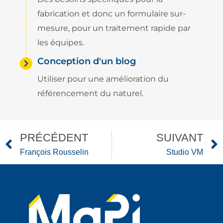
fabrication et donc un formulaire sur-
mesure, pour un traitement rapide par
les équipes.
Conception d'un blog
Utiliser pour une amélioration du
référencement du naturel.
PRÉCÉDENT
SUIVANT
François Rousselin
Studio VM