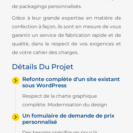
de packagings personnalisés.
Grâce à leur grande expertise en matière de
confection à façon, ils sont en mesure de vous
garantir un service de fabrication rapide et de
qualité, dans le respect de vos exigences et
de votre cahier des charges.
Détails Du Projet
Refonte complète d'un site existant
sous WordPress
Respect de la charte graphique
complète. Modernisation du design
Un fomulaire de demande de prix
personnalisé
Des besoins spécifiques pour la