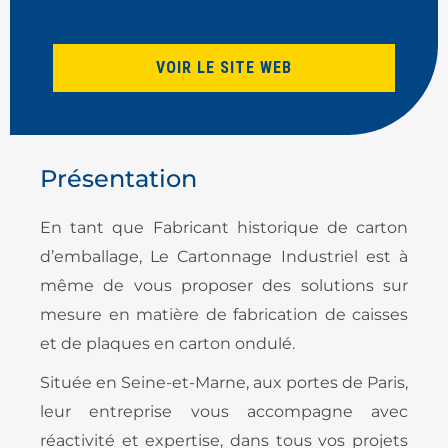
VOIR LE SITE WEB
Présentation
En tant que Fabricant historique de carton
d’emballage, Le Cartonnage Industriel est à
même de vous proposer des solutions sur
mesure en matière de fabrication de caisses
et de plaques en carton ondulé.
Située en Seine-et-Marne, aux portes de Paris,
leur entreprise vous accompagne avec
réactivité et expertise, dans tous vos projets