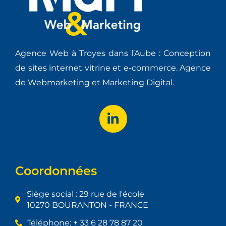
Agence Web à Troyes dans l’Aube : Conception
de sites internet vitrine et e-commerce. Agence
de Webmarketing et Marketing Digital.
Coordonnées
Siège social : 29 rue de l'école
10270 BOURANTON - FRANCE
Téléphone: + 33 6 28 78 87 20