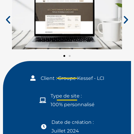
Client : Groupe Kessef - LCI
Type de site :
100% personnalisé
Date de création :
Juillet 2024