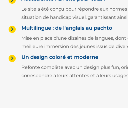
Le site a été conçu pour répondre aux normes 
situation de handicap visuel, garantissant ainsi
Multilingue : de l'anglais au pachto
Mise en place d'une dizaines de langues, dont
meilleure immersion des jeunes issus de divers
Un design coloré et moderne
Refonte complète avec un design plus fun, orie
correspondre à leurs attentes et à leurs usag