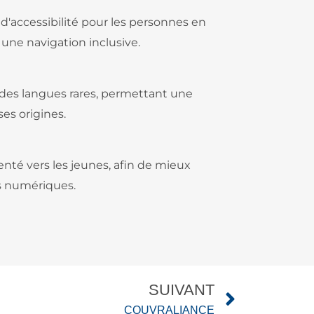
d'accessibilité pour les personnes en
 une navigation inclusive.
 des langues rares, permettant une
es origines.
nté vers les jeunes, afin de mieux
es numériques.
SUIVANT
COUVRALIANCE