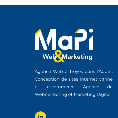
Agence Web à Troyes dans l’Aube :
Conception de sites internet vitrine
et e-commerce. Agence de
Webmarketing et Marketing Digital.