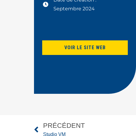
Septembre 2024
VOIR LE SITE WEB
PRÉCÉDENT
Studio VM