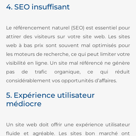
4. SEO insuffisant
Le référencement naturel (SEO) est essentiel pour
attirer des visiteurs sur votre site web. Les sites
web à bas prix sont souvent mal optimisés pour
les moteurs de recherche, ce qui peut limiter votre
visibilité en ligne. Un site mal référencé ne génère
pas de trafic organique, ce qui réduit
considérablement vos opportunités d’affaires.
5. Expérience utilisateur
médiocre
Un site web doit offrir une expérience utilisateur
fluide et agréable. Les sites bon marché ont