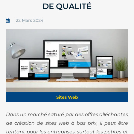
DE QUALITÉ
22 Mars 2024
Sites Web
Dans un marché saturé par des offres alléchantes
de création de sites web à bas prix, il peut être
tentant pour les entreprises, surtout les petites et