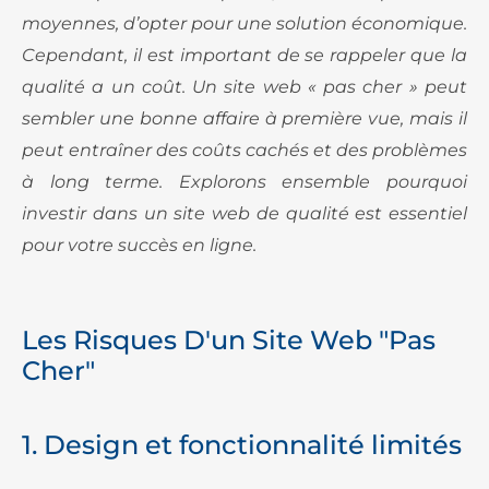
moyennes, d’opter pour une solution économique.
Cependant, il est important de se rappeler que la
qualité a un coût. Un site web « pas cher » peut
sembler une bonne affaire à première vue, mais il
peut entraîner des coûts cachés et des problèmes
à long terme. Explorons ensemble pourquoi
investir dans un site web de qualité est essentiel
pour votre succès en ligne.
Les Risques D'un Site Web "pas
Cher"
1. Design et fonctionnalité limités