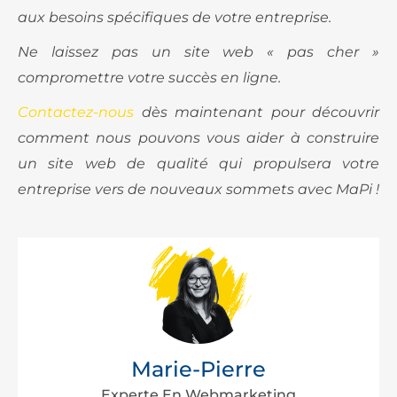
aux besoins spécifiques de votre entreprise.
Ne laissez pas un site web « pas cher »
compromettre votre succès en ligne.
Contactez-nous
dès maintenant pour découvrir
comment nous pouvons vous aider à construire
un site web de qualité qui propulsera votre
entreprise vers de nouveaux sommets avec MaPi !
Marie-Pierre
Experte En Webmarketing