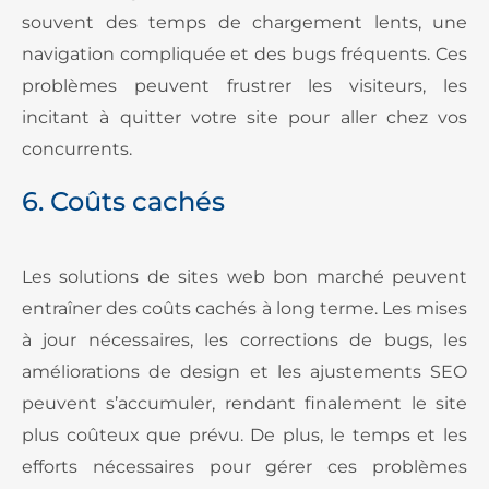
souvent des temps de chargement lents, une
navigation compliquée et des bugs fréquents. Ces
problèmes peuvent frustrer les visiteurs, les
incitant à quitter votre site pour aller chez vos
concurrents.
6. Coûts cachés
Les solutions de sites web bon marché peuvent
entraîner des coûts cachés à long terme. Les mises
à jour nécessaires, les corrections de bugs, les
améliorations de design et les ajustements SEO
peuvent s’accumuler, rendant finalement le site
plus coûteux que prévu. De plus, le temps et les
efforts nécessaires pour gérer ces problèmes