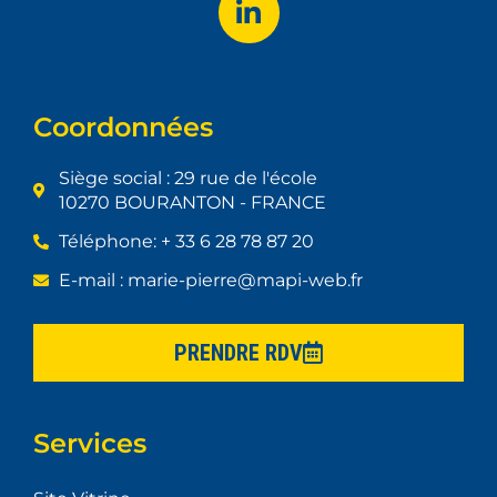
Coordonnées
Siège social : 29 rue de l'école
10270 BOURANTON - FRANCE
Téléphone: + 33 6 28 78 87 20
E-mail : marie-pierre@mapi-web.fr
PRENDRE RDV
Services