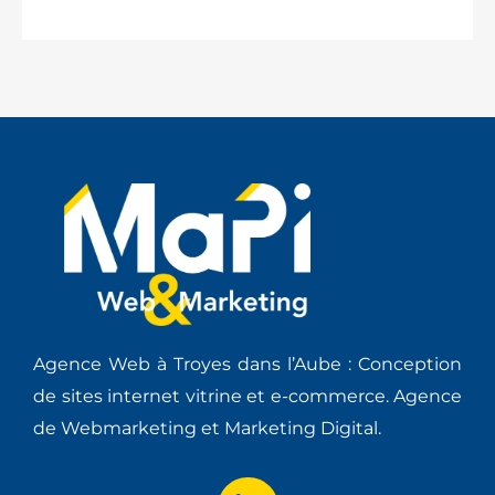
Agence Web à Troyes dans l’Aube : Conception
de sites internet vitrine et e-commerce. Agence
de Webmarketing et Marketing Digital.