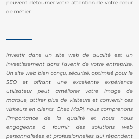
peuvent détourner votre attention de votre cœur
de métier.
Investir dans un site web de qualité est un
investissement dans l’avenir de votre entreprise.
Un site web bien conçu, sécurisé, optimisé pour le
SEO et offrant une excellente expérience
utilisateur peut améliorer votre image de
marque, attirer plus de visiteurs et convertir ces
visiteurs en clients. Chez MaPi, nous comprenons
l’importance de la qualité et nous nous
engageons à fournir des solutions web
personnalisées et professionnelles qui répondent