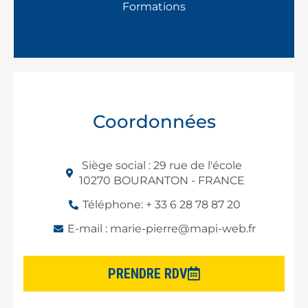
Formations
Coordonnées
Siège social : 29 rue de l'école
10270 BOURANTON - FRANCE
Téléphone: + 33 6 28 78 87 20
E-mail : marie-pierre@mapi-web.fr
PRENDRE RDV