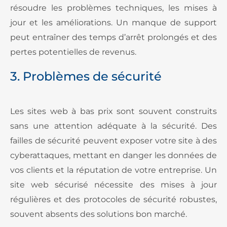
résoudre les problèmes techniques, les mises à
jour et les améliorations. Un manque de support
peut entraîner des temps d’arrêt prolongés et des
pertes potentielles de revenus.
3. Problèmes de sécurité
Les sites web à bas prix sont souvent construits
sans une attention adéquate à la sécurité. Des
failles de sécurité peuvent exposer votre site à des
cyberattaques, mettant en danger les données de
vos clients et la réputation de votre entreprise. Un
site web sécurisé nécessite des mises à jour
régulières et des protocoles de sécurité robustes,
souvent absents des solutions bon marché.