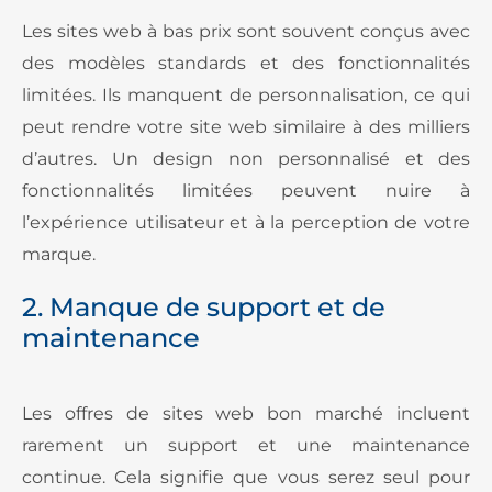
Les sites web à bas prix sont souvent conçus avec
des modèles standards et des fonctionnalités
limitées. Ils manquent de personnalisation, ce qui
peut rendre votre site web similaire à des milliers
d’autres. Un design non personnalisé et des
fonctionnalités limitées peuvent nuire à
l’expérience utilisateur et à la perception de votre
marque.
2. Manque de support et de
maintenance
Les offres de sites web bon marché incluent
rarement un support et une maintenance
continue. Cela signifie que vous serez seul pour