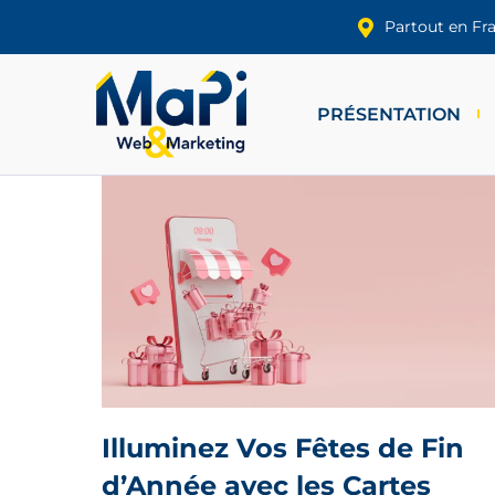
Partout en Fr
PRÉSENTATION
Illuminez Vos Fêtes de Fin
d’Année avec les Cartes