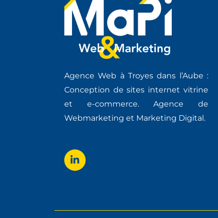
Agence Web à Troyes dans l’Aube :
Conception de sites internet vitrine
et e-commerce. Agence de
Webmarketing et Marketing Digital.