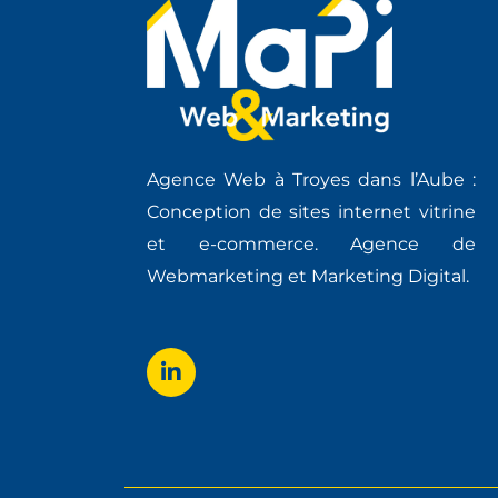
Agence Web à Troyes dans l’Aube :
Conception de sites internet vitrine
et e-commerce. Agence de
Webmarketing et Marketing Digital.