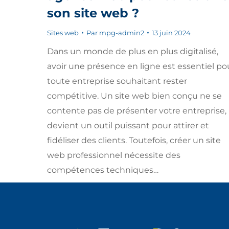
son site web ?
Sites web
Par
mpg-admin2
13 juin 2024
Dans un monde de plus en plus digitalisé,
avoir une présence en ligne est essentiel po
toute entreprise souhaitant rester
compétitive. Un site web bien conçu ne se
contente pas de présenter votre entreprise, i
devient un outil puissant pour attirer et
fidéliser des clients. Toutefois, créer un site
web professionnel nécessite des
compétences techniques…