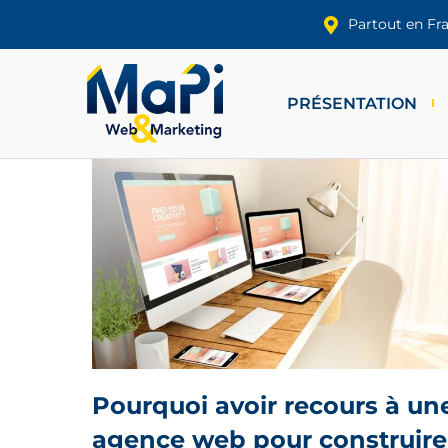
Partout en Fr
PRÉSENTATION
Pourquoi avoir recours à un
agence web pour construire